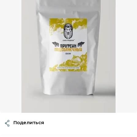
Поделиться